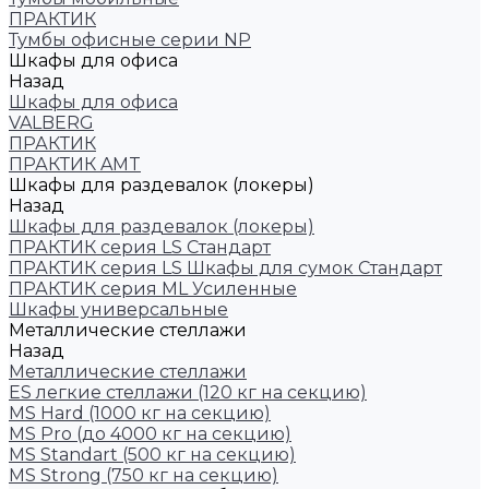
ПРАКТИК
Тумбы офисные серии NP
Шкафы для офиса
Назад
Шкафы для офиса
VALBERG
ПРАКТИК
ПРАКТИК AMT
Шкафы для раздевалок (локеры)
Назад
Шкафы для раздевалок (локеры)
ПРАКТИК cерия LS Стандарт
ПРАКТИК серия LS Шкафы для сумок Стандарт
ПРАКТИК серия ML Усиленные
Шкафы универсальные
Металлические стеллажи
Назад
Металлические стеллажи
ES легкие стеллажи (120 кг на секцию)
MS Hard (1000 кг на секцию)
MS Pro (до 4000 кг на секцию)
MS Standart (500 кг на секцию)
MS Strong (750 кг на секцию)