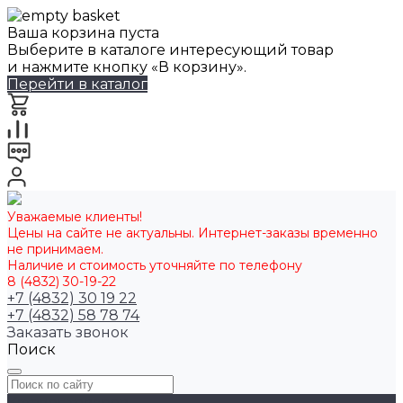
Ваша корзина пуста
Выберите в каталоге интересующий товар
и нажмите кнопку «В корзину».
Перейти в каталог
Уважаемые клиенты!
Цены на сайте не актуальны. Интернет-заказы временно
не принимаем.
Наличие и стоимость уточняйте по телефону
8 (4832) 30-19-22
+7 (4832) 30 19 22
+7 (4832) 58 78 74
Заказать звонок
Поиск
Каталог товаров