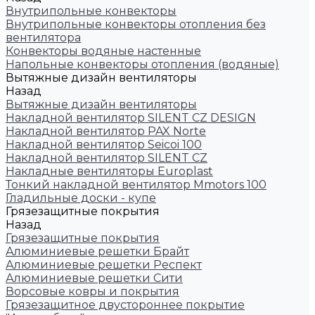
Внутрипольные конвекторы
Внутрипольные конвекторы отопления без
вентилятора
Конвекторы водяные настенные
Напольные конвекторы отопления (водяные)
Вытяжные дизайн вентиляторы
Назад
Вытяжные дизайн вентиляторы
Накладной вентилятор SILENT CZ DESIGN
Накладной вентилятор PAX Norte
Накладной вентилятор Seicoi 100
Накладной вентилятор SILENT CZ
Накладные вентиляторы Europlast
Тонкий накладной вентилятор Mmotors 100
Гладильные доски - купе
Грязезащитные покрытия
Назад
Грязезащитные покрытия
Алюминиевые решетки Брайт
Алюминиевые решетки Респект
Алюминиевые решетки Сити
Ворсовые ковры и покрытия
Грязезащитное двустороннее покрытие