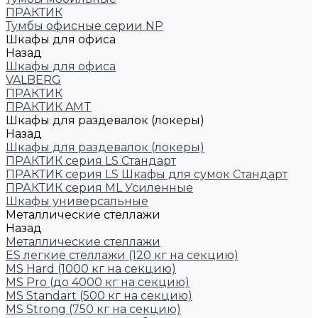
ПРАКТИК
Тумбы офисные серии NP
Шкафы для офиса
Назад
Шкафы для офиса
VALBERG
ПРАКТИК
ПРАКТИК AMT
Шкафы для раздевалок (локеры)
Назад
Шкафы для раздевалок (локеры)
ПРАКТИК cерия LS Стандарт
ПРАКТИК серия LS Шкафы для сумок Стандарт
ПРАКТИК серия ML Усиленные
Шкафы универсальные
Металлические стеллажи
Назад
Металлические стеллажи
ES легкие стеллажи (120 кг на секцию)
MS Hard (1000 кг на секцию)
MS Pro (до 4000 кг на секцию)
MS Standart (500 кг на секцию)
MS Strong (750 кг на секцию)