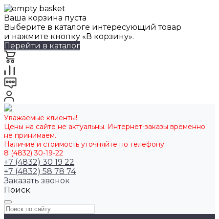
Ваша корзина пуста
Выберите в каталоге интересующий товар
и нажмите кнопку «В корзину».
Перейти в каталог
Уважаемые клиенты!
Цены на сайте не актуальны. Интернет-заказы временно
не принимаем.
Наличие и стоимость уточняйте по телефону
8 (4832) 30-19-22
+7 (4832) 30 19 22
+7 (4832) 58 78 74
Заказать звонок
Поиск
Каталог товаров