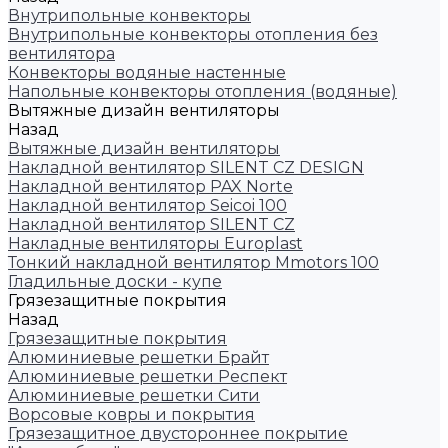
Внутрипольные конвекторы
Внутрипольные конвекторы отопления без
вентилятора
Конвекторы водяные настенные
Напольные конвекторы отопления (водяные)
Вытяжные дизайн вентиляторы
Назад
Вытяжные дизайн вентиляторы
Накладной вентилятор SILENT CZ DESIGN
Накладной вентилятор PAX Norte
Накладной вентилятор Seicoi 100
Накладной вентилятор SILENT CZ
Накладные вентиляторы Europlast
Тонкий накладной вентилятор Mmotors 100
Гладильные доски - купе
Грязезащитные покрытия
Назад
Грязезащитные покрытия
Алюминиевые решетки Брайт
Алюминиевые решетки Респект
Алюминиевые решетки Сити
Ворсовые ковры и покрытия
Грязезащитное двустороннее покрытие