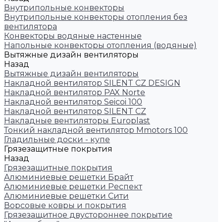
Внутрипольные конвекторы
Внутрипольные конвекторы отопления без
вентилятора
Конвекторы водяные настенные
Напольные конвекторы отопления (водяные)
Вытяжные дизайн вентиляторы
Назад
Вытяжные дизайн вентиляторы
Накладной вентилятор SILENT CZ DESIGN
Накладной вентилятор PAX Norte
Накладной вентилятор Seicoi 100
Накладной вентилятор SILENT CZ
Накладные вентиляторы Europlast
Тонкий накладной вентилятор Mmotors 100
Гладильные доски - купе
Грязезащитные покрытия
Назад
Грязезащитные покрытия
Алюминиевые решетки Брайт
Алюминиевые решетки Респект
Алюминиевые решетки Сити
Ворсовые ковры и покрытия
Грязезащитное двустороннее покрытие