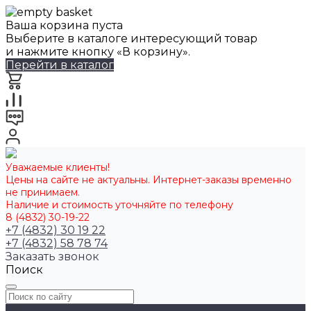
Ваша корзина пуста
Выберите в каталоге интересующий товар
и нажмите кнопку «В корзину».
Перейти в каталог
Уважаемые клиенты!
Цены на сайте не актуальны. Интернет-заказы временно
не принимаем.
Наличие и стоимость уточняйте по телефону
8 (4832) 30-19-22
+7 (4832) 30 19 22
+7 (4832) 58 78 74
Заказать звонок
Поиск
Каталог товаров