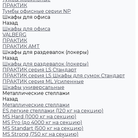
ПРАКТИК
Тумбы офисные серии NP
Шкафы для офиса
Назад
Шкафы для офиса
VALBERG
ПРАКТИК
ПРАКТИК AMT
Шкафы для раздевалок (локеры)
Назад
Шкафы для раздевалок (локеры)
ПРАКТИК cерия LS Стандарт
ПРАКТИК серия LS Шкафы для сумок Стандарт
ПРАКТИК серия ML Усиленные
Шкафы универсальные
Металлические стеллажи
Назад
Металлические стеллажи
ES легкие стеллажи (120 кг на секцию)
MS Hard (1000 кг на секцию)
MS Pro (до 4000 кг на секцию)
MS Standart (500 кг на секцию)
MS Strong (750 кг на секцию)