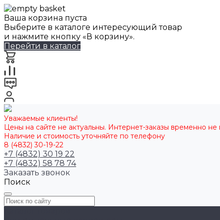
Ваша корзина пуста
Выберите в каталоге интересующий товар
и нажмите кнопку «В корзину».
Перейти в каталог
Уважаемые клиенты!
Цены на сайте не актуальны. Интернет-заказы временно не
Наличие и стоимость уточняйте по телефону
8 (4832) 30-19-22
+7 (4832) 30 19 22
+7 (4832) 58 78 74
Заказать звонок
Поиск
Каталог товаров