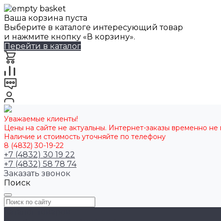
Ваша корзина пуста
Выберите в каталоге интересующий товар
и нажмите кнопку «В корзину».
Перейти в каталог
Уважаемые клиенты!
Цены на сайте не актуальны. Интернет-заказы временно не
Наличие и стоимость уточняйте по телефону
8 (4832) 30-19-22
+7 (4832) 30 19 22
+7 (4832) 58 78 74
Заказать звонок
Поиск
Каталог товаров