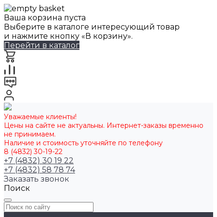
Ваша корзина пуста
Выберите в каталоге интересующий товар
и нажмите кнопку «В корзину».
Перейти в каталог
Уважаемые клиенты!
Цены на сайте не актуальны. Интернет-заказы временно
не принимаем.
Наличие и стоимость уточняйте по телефону
8 (4832) 30-19-22
+7 (4832) 30 19 22
+7 (4832) 58 78 74
Заказать звонок
Поиск
Каталог товаров