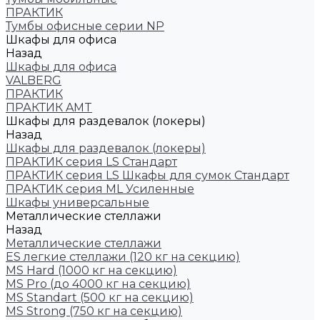
ПРАКТИК
Тумбы офисные серии NP
Шкафы для офиса
Назад
Шкафы для офиса
VALBERG
ПРАКТИК
ПРАКТИК AMT
Шкафы для раздевалок (локеры)
Назад
Шкафы для раздевалок (локеры)
ПРАКТИК cерия LS Стандарт
ПРАКТИК серия LS Шкафы для сумок Стандарт
ПРАКТИК серия ML Усиленные
Шкафы универсальные
Металлические стеллажи
Назад
Металлические стеллажи
ES легкие стеллажи (120 кг на секцию)
MS Hard (1000 кг на секцию)
MS Pro (до 4000 кг на секцию)
MS Standart (500 кг на секцию)
MS Strong (750 кг на секцию)