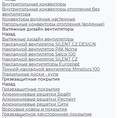
Внутрипольные конвекторы
Внутрипольные конвекторы отопления без
вентилятора
Конвекторы водяные настенные
Напольные конвекторы отопления (водяные)
Вытяжные дизайн вентиляторы
Назад
Вытяжные дизайн вентиляторы
Накладной вентилятор SILENT CZ DESIGN
Накладной вентилятор PAX Norte
Накладной вентилятор Seicoi 100
Накладной вентилятор SILENT CZ
Накладные вентиляторы Europlast
Тонкий накладной вентилятор Mmotors 100
Гладильные доски - купе
Грязезащитные покрытия
Назад
Грязезащитные покрытия
Алюминиевые решетки Брайт
Алюминиевые решетки Респект
Алюминиевые решетки Сити
Ворсовые ковры и покрытия
Грязезащитное двустороннее покрытие