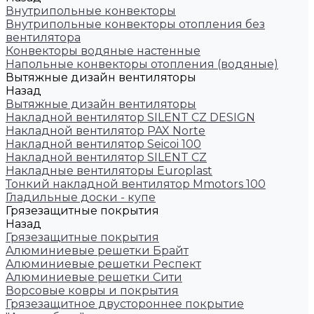
Внутрипольные конвекторы
Внутрипольные конвекторы отопления без
вентилятора
Конвекторы водяные настенные
Напольные конвекторы отопления (водяные)
Вытяжные дизайн вентиляторы
Назад
Вытяжные дизайн вентиляторы
Накладной вентилятор SILENT CZ DESIGN
Накладной вентилятор PAX Norte
Накладной вентилятор Seicoi 100
Накладной вентилятор SILENT CZ
Накладные вентиляторы Europlast
Тонкий накладной вентилятор Mmotors 100
Гладильные доски - купе
Грязезащитные покрытия
Назад
Грязезащитные покрытия
Алюминиевые решетки Брайт
Алюминиевые решетки Респект
Алюминиевые решетки Сити
Ворсовые ковры и покрытия
Грязезащитное двустороннее покрытие