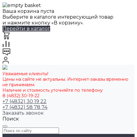
Ваша корзина пуста
Выберите в каталоге интересующий товар
и нажмите кнопку «В корзину».
Перейти в каталог
Уважаемые клиенты!
Цены на сайте не актуальны. Интернет-заказы временно
не принимаем.
Наличие и стоимость уточняйте по телефону
8 (4832) 30-19-22
+7 (4832) 30 19 22
+7 (4832) 58 78 74
Заказать звонок
Поиск
Каталог товаров