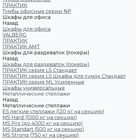
ПРАКТИК
Тумбы офисные серии NP
Шкафы для офиса
Назад
Шкафы для офиса
VALBERG
ПРАКТИК
ПРАКТИК AMT
Шкафы для раздевалок (локеры)
Назад
Шкафы для раздевалок (локеры)
ПРАКТИК cерия LS Стандарт
ПРАКТИК серия LS Шкафы для сумок Стандарт
ПРАКТИК серия ML Усиленные
Шкафы универсальные
Металлические стеллажи
Назад
Металлические стеллажи
ES легкие стеллажи (120 кг на секцию)
MS Hard (1000 кг на секцию)
MS Pro (до 4000 кг на секцию)
MS Standart (500 кг на секцию)
MS Strong (750 кг на секцию)