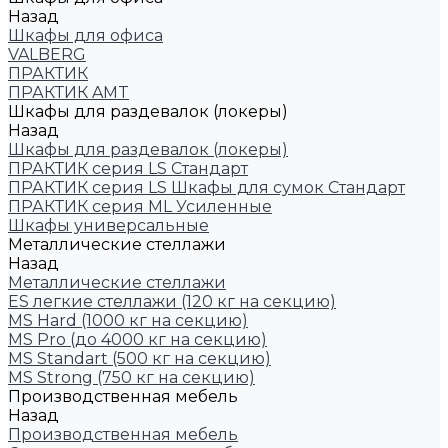
Назад
Шкафы для офиса
VALBERG
ПРАКТИК
ПРАКТИК AMT
Шкафы для раздевалок (локеры)
Назад
Шкафы для раздевалок (локеры)
ПРАКТИК cерия LS Стандарт
ПРАКТИК серия LS Шкафы для сумок Стандарт
ПРАКТИК серия ML Усиленные
Шкафы универсальные
Металлические стеллажи
Назад
Металлические стеллажи
ES легкие стеллажи (120 кг на секцию)
MS Hard (1000 кг на секцию)
MS Pro (до 4000 кг на секцию)
MS Standart (500 кг на секцию)
MS Strong (750 кг на секцию)
Производственная мебель
Назад
Производственная мебель