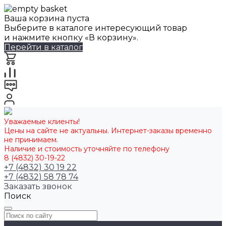
Ваша корзина пуста
Выберите в каталоге интересующий товар
и нажмите кнопку «В корзину».
Перейти в каталог
Уважаемые клиенты!
Цены на сайте не актуальны. Интернет-заказы временно
не принимаем.
Наличие и стоимость уточняйте по телефону
8 (4832) 30-19-22
+7 (4832) 30 19 22
+7 (4832) 58 78 74
Заказать звонок
Поиск
...