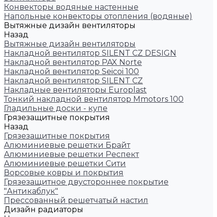
Конвекторы водяные настенные
Напольные конвекторы отопления (водяные)
Вытяжные дизайн вентиляторы
Назад
Вытяжные дизайн вентиляторы
Накладной вентилятор SILENT CZ DESIGN
Накладной вентилятор PAX Norte
Накладной вентилятор Seicoi 100
Накладной вентилятор SILENT CZ
Накладные вентиляторы Europlast
Тонкий накладной вентилятор Mmotors 100
Гладильные доски - купе
Грязезащитные покрытия
Назад
Грязезащитные покрытия
Алюминиевые решетки Брайт
Алюминиевые решетки Респект
Алюминиевые решетки Сити
Ворсовые ковры и покрытия
Грязезащитное двустороннее покрытие
"Антикаблук"
Прессованный решетчатый настил
Дизайн радиаторы