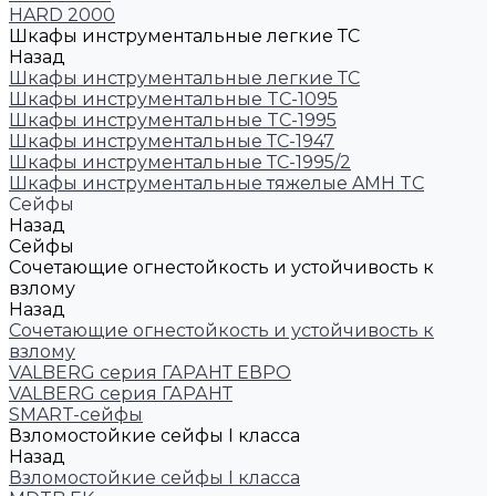
HARD 2000
Шкафы инструментальные легкие ТС
Назад
Шкафы инструментальные легкие ТС
Шкафы инструментальные TC-1095
Шкафы инструментальные TC-1995
Шкафы инструментальные ТС-1947
Шкафы инструментальные ТС-1995/2
Шкафы инструментальные тяжелые AMH TC
Сейфы
Назад
Сейфы
Cочетающие огнестойкость и устойчивость к
взлому
Назад
Cочетающие огнестойкость и устойчивость к
взлому
VALBERG серия ГАРАНТ ЕВРО
VALBERG серия ГАРАНТ
SMART-сейфы
Взломостойкие сейфы I класса
Назад
Взломостойкие сейфы I класса