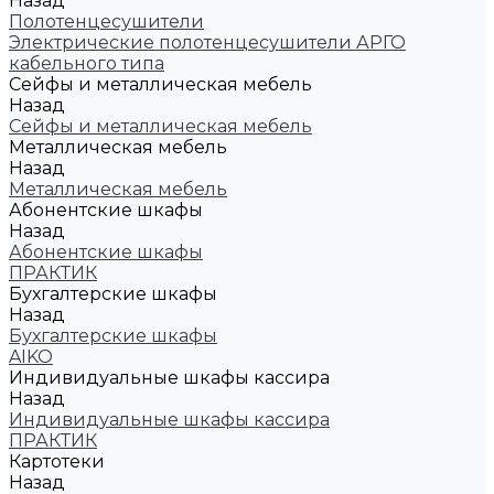
Назад
Полотенцесушители
Электрические полотенцесушители АРГО
кабельного типа
Сейфы и металлическая мебель
Назад
Сейфы и металлическая мебель
Металлическая мебель
Назад
Металлическая мебель
Абонентские шкафы
Назад
Абонентские шкафы
ПРАКТИК
Бухгалтерские шкафы
Назад
Бухгалтерские шкафы
AIKO
Индивидуальные шкафы кассира
Назад
Индивидуальные шкафы кассира
ПРАКТИК
Картотеки
Назад