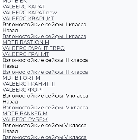
MDTB EK
VALBERG КАРАТ
VALBERG КАРАТ new
VALBERG КВАРЦИТ
Взломостойкие сейфы II класса
Назад
Взломостойкие сейфы II класса
MDTB BASTION M
VALBERG ГАРАНТ ЕВРО
VALBERG ГРАНИТ
Взломостойкие сейфы III класса
Назад
Взломостойкие сейфы III класса
MDTB FORT M
VALBERG ГРАНИТ III
VALBERG ФОРТ
Взломостойкие сейфы IV класса
Назад
Взломостойкие сейфы IV класса
MDTB BANKER M
VALBERG РУБЕЖ
Взломостойкие сейфы V класса
Назад
Взломостойкие сейфы V класса