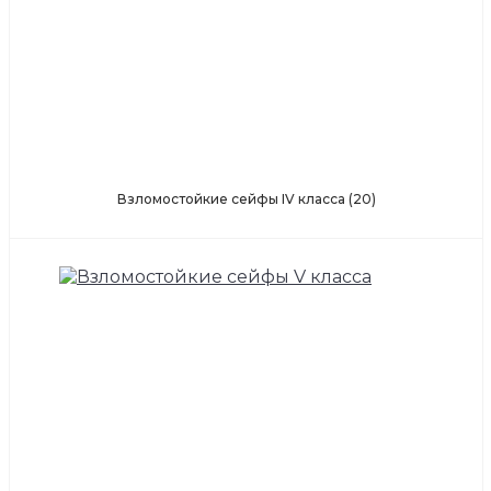
Взломостойкие сейфы IV класса
(20)