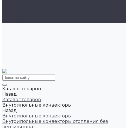
Бренды
Видеогалерея
Фотогалерея
Контакты
Каталог товаров
Назад
Каталог товаров
Внутрипольные конвекторы
Назад
Внутрипольные конвекторы
Внутрипольные конвекторы отопления без
вентилятора