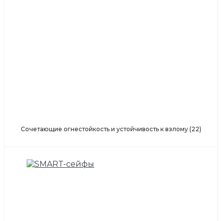
Cочетающие огнестойкость и устойчивость к взлому
(22)