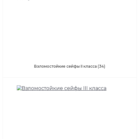
Взломостойкие сейфы II класса
(34)