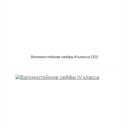
Взломостойкие сейфы III класса
(30)