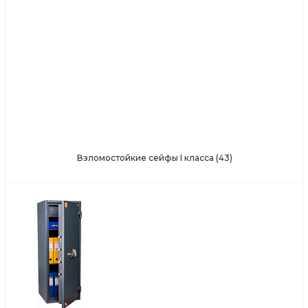
Взломостойкие сейфы I класса
(43)