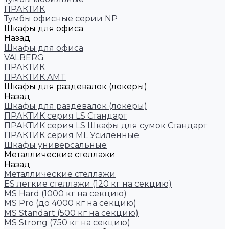
ПРАКТИК
Тумбы офисные серии NP
Шкафы для офиса
Назад
Шкафы для офиса
VALBERG
ПРАКТИК
ПРАКТИК AMT
Шкафы для раздевалок (локеры)
Назад
Шкафы для раздевалок (локеры)
ПРАКТИК cерия LS Стандарт
ПРАКТИК серия LS Шкафы для сумок Стандарт
ПРАКТИК серия ML Усиленные
Шкафы универсальные
Металлические стеллажи
Назад
Металлические стеллажи
ES легкие стеллажи (120 кг на секцию)
MS Hard (1000 кг на секцию)
MS Pro (до 4000 кг на секцию)
MS Standart (500 кг на секцию)
MS Strong (750 кг на секцию)