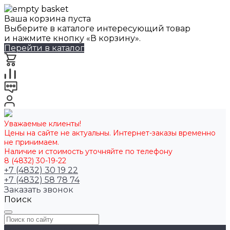
Ваша корзина пуста
Выберите в каталоге интересующий товар
и нажмите кнопку «В корзину».
Перейти в каталог
Уважаемые клиенты!
Цены на сайте не актуальны. Интернет-заказы временно
не принимаем.
Наличие и стоимость уточняйте по телефону
8 (4832) 30-19-22
+7 (4832) 30 19 22
+7 (4832) 58 78 74
Заказать звонок
Поиск
Каталог товаров