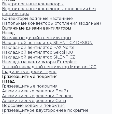
Внутрипольные конвекторы
Внутрипольные конвекторы отопления без
вентилятора
Конвекторы водяные настенные
Напольные конвекторы отопления (водяные)
Вытяжные дизайн вентиляторы
Назад
Вытяжные дизайн вентиляторы
Накладной вентилятор SILENT CZ DESIGN
Накладной вентилятор PAX Norte
Накладной вентилятор Seicoi 100
Накладной вентилятор SILENT CZ
Накладные вентиляторы Europlast
Тонкий накладной вентилятор Mmotors 100
Гладильные доски - купе
Грязезащитные покрытия
Назад
Грязезащитные покрытия
Алюминиевые решетки Брайт
Алюминиевые решетки Респект
Алюминиевые решетки Сити
Ворсовые ковры и покрытия
Грязезащитное двустороннее покрытие