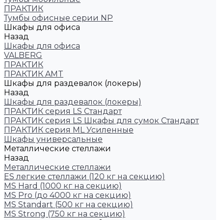
ПРАКТИК
Тумбы офисные серии NP
Шкафы для офиса
Назад
Шкафы для офиса
VALBERG
ПРАКТИК
ПРАКТИК AMT
Шкафы для раздевалок (локеры)
Назад
Шкафы для раздевалок (локеры)
ПРАКТИК cерия LS Стандарт
ПРАКТИК серия LS Шкафы для сумок Стандарт
ПРАКТИК серия ML Усиленные
Шкафы универсальные
Металлические стеллажи
Назад
Металлические стеллажи
ES легкие стеллажи (120 кг на секцию)
MS Hard (1000 кг на секцию)
MS Pro (до 4000 кг на секцию)
MS Standart (500 кг на секцию)
MS Strong (750 кг на секцию)