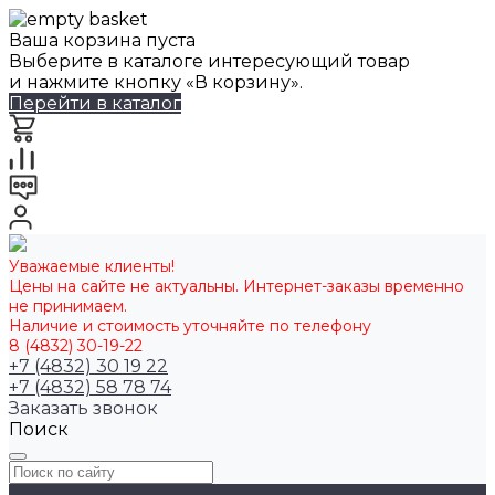
Ваша корзина пуста
Выберите в каталоге интересующий товар
и нажмите кнопку «В корзину».
Перейти в каталог
Уважаемые клиенты!
Цены на сайте не актуальны. Интернет-заказы временно
не принимаем.
Наличие и стоимость уточняйте по телефону
8 (4832) 30-19-22
+7 (4832) 30 19 22
+7 (4832) 58 78 74
Заказать звонок
Поиск
Каталог товаров