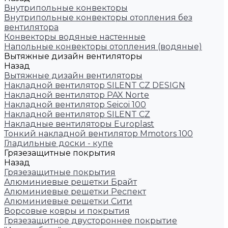
Внутрипольные конвекторы
Внутрипольные конвекторы отопления без
вентилятора
Конвекторы водяные настенные
Напольные конвекторы отопления (водяные)
Вытяжные дизайн вентиляторы
Назад
Вытяжные дизайн вентиляторы
Накладной вентилятор SILENT CZ DESIGN
Накладной вентилятор PAX Norte
Накладной вентилятор Seicoi 100
Накладной вентилятор SILENT CZ
Накладные вентиляторы Europlast
Тонкий накладной вентилятор Mmotors 100
Гладильные доски - купе
Грязезащитные покрытия
Назад
Грязезащитные покрытия
Алюминиевые решетки Брайт
Алюминиевые решетки Респект
Алюминиевые решетки Сити
Ворсовые ковры и покрытия
Грязезащитное двустороннее покрытие