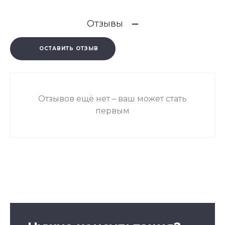
Отзывы
ОСТАВИТЬ ОТЗЫВ
Отзывов ещё нет – ваш может стать
первым