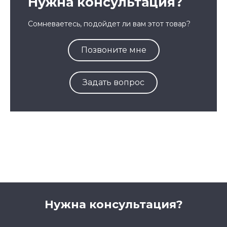
Нужна консультация?
Сомневаетесь, подойдет ли вам этот товар?
Позвоните мне
Задать вопрос
Нужна консультация?