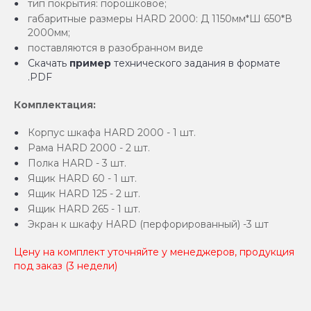
тип покрытия: порошковое;
габаритные размеры HARD 2000: Д 1150мм*Ш 650*В
2000мм;
поставляются в разобранном виде
Скачать
пример
технического задания в формате
.PDF
Комплектация:
Корпус шкафа HARD 2000 - 1 шт.
Рама HARD 2000 - 2 шт.
Полка HARD - 3 шт.
Ящик HARD 60 - 1 шт.
Ящик HARD 125 - 2 шт.
Ящик HARD 265 - 1 шт.
Экран к шкафу HARD (перфорированный) -3 шт
Цену на комплект уточняйте у менеджеров, продукция
под заказ (3 недели)