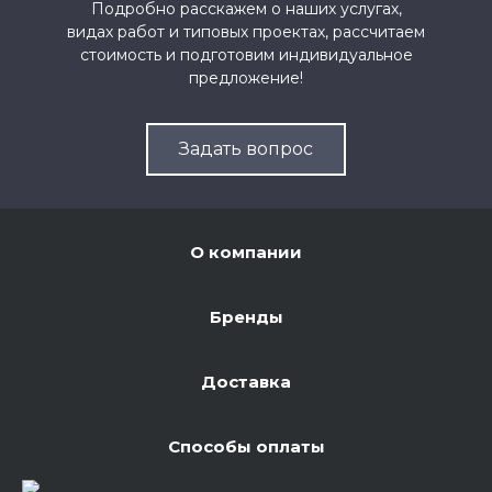
Подробно расскажем о наших услугах,
видах работ и типовых проектах, рассчитаем
стоимость и подготовим индивидуальное
предложение!
Задать вопрос
О компании
Бренды
Доставка
Способы оплаты