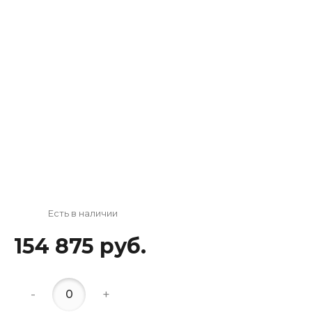
Есть в наличии
154 875 руб.
-
+