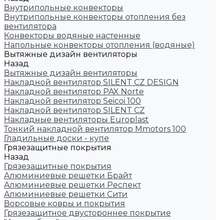
Внутрипольные конвекторы
Внутрипольные конвекторы отопления без
вентилятора
Конвекторы водяные настенные
Напольные конвекторы отопления (водяные)
Вытяжные дизайн вентиляторы
Назад
Вытяжные дизайн вентиляторы
Накладной вентилятор SILENT CZ DESIGN
Накладной вентилятор PAX Norte
Накладной вентилятор Seicoi 100
Накладной вентилятор SILENT CZ
Накладные вентиляторы Europlast
Тонкий накладной вентилятор Mmotors 100
Гладильные доски - купе
Грязезащитные покрытия
Назад
Грязезащитные покрытия
Алюминиевые решетки Брайт
Алюминиевые решетки Респект
Алюминиевые решетки Сити
Ворсовые ковры и покрытия
Грязезащитное двустороннее покрытие