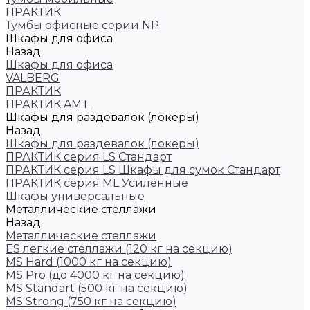
ПРАКТИК
Тумбы офисные серии NP
Шкафы для офиса
Назад
Шкафы для офиса
VALBERG
ПРАКТИК
ПРАКТИК AMT
Шкафы для раздевалок (локеры)
Назад
Шкафы для раздевалок (локеры)
ПРАКТИК cерия LS Стандарт
ПРАКТИК серия LS Шкафы для сумок Стандарт
ПРАКТИК серия ML Усиленные
Шкафы универсальные
Металлические стеллажи
Назад
Металлические стеллажи
ES легкие стеллажи (120 кг на секцию)
MS Hard (1000 кг на секцию)
MS Pro (до 4000 кг на секцию)
MS Standart (500 кг на секцию)
MS Strong (750 кг на секцию)