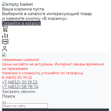
Ваша корзина пуста
Выберите в каталоге интересующий товар
и нажмите кнопку «В корзину».
Перейти в каталог
Уважаемые клиенты!
Цены на сайте не актуальны. Интернет-заказы временно
не принимаем.
Наличие и стоимость уточняйте по телефону
8 (4832) 30-19-22
+7 (4832) 30 19 22
+7 (4832) 58 78 74
Заказать звонок
Поиск
Каталог товаров