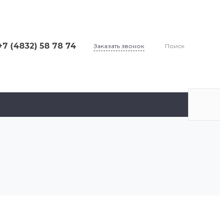
+7 (4832) 58 78 74
Заказать звонок
Поиск