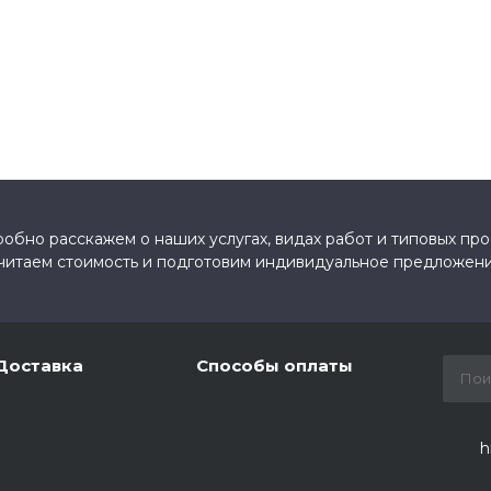
обно расскажем о наших услугах, видах работ и типовых про
читаем стоимость и подготовим индивидуальное предложени
Доставка
Способы оплаты
h