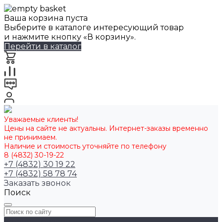
Ваша корзина пуста
Выберите в каталоге интересующий товар
и нажмите кнопку «В корзину».
Перейти в каталог
Уважаемые клиенты!
Цены на сайте не актуальны. Интернет-заказы временно
не принимаем.
Наличие и стоимость уточняйте по телефону
8 (4832) 30-19-22
+7 (4832) 30 19 22
+7 (4832) 58 78 74
Заказать звонок
Поиск
Каталог товаров