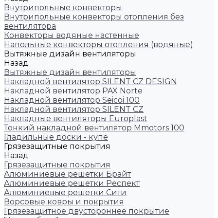
Внутрипольные конвекторы
Внутрипольные конвекторы отопления без
вентилятора
Конвекторы водяные настенные
Напольные конвекторы отопления (водяные)
Вытяжные дизайн вентиляторы
Назад
Вытяжные дизайн вентиляторы
Накладной вентилятор SILENT CZ DESIGN
Накладной вентилятор PAX Norte
Накладной вентилятор Seicoi 100
Накладной вентилятор SILENT CZ
Накладные вентиляторы Europlast
Тонкий накладной вентилятор Mmotors 100
Гладильные доски - купе
Грязезащитные покрытия
Назад
Грязезащитные покрытия
Алюминиевые решетки Брайт
Алюминиевые решетки Респект
Алюминиевые решетки Сити
Ворсовые ковры и покрытия
Грязезащитное двустороннее покрытие