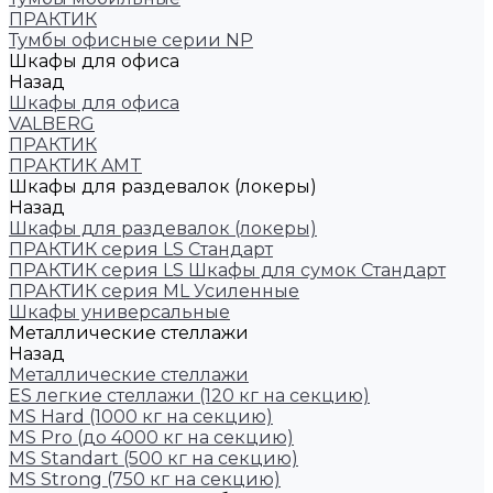
ПРАКТИК
Тумбы офисные серии NP
Шкафы для офиса
Назад
Шкафы для офиса
VALBERG
ПРАКТИК
ПРАКТИК AMT
Шкафы для раздевалок (локеры)
Назад
Шкафы для раздевалок (локеры)
ПРАКТИК cерия LS Стандарт
ПРАКТИК серия LS Шкафы для сумок Стандарт
ПРАКТИК серия ML Усиленные
Шкафы универсальные
Металлические стеллажи
Назад
Металлические стеллажи
ES легкие стеллажи (120 кг на секцию)
MS Hard (1000 кг на секцию)
MS Pro (до 4000 кг на секцию)
MS Standart (500 кг на секцию)
MS Strong (750 кг на секцию)