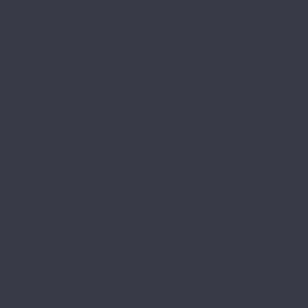
 и CRISTADUR