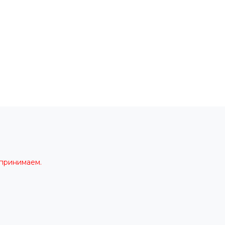
 принимаем.