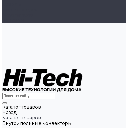
Бренды
Видеогалерея
Фотогалерея
Контакты
Каталог товаров
Назад
Каталог товаров
Внутрипольные конвекторы