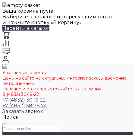
Ваша корзина пуста
Выберите в каталоге интересующий товар
и нажмите кнопку «В корзину».
Перейти в каталог
Уважаемые клиенты!
Цены на сайте не актуальны. Интернет-заказы временно
не принимаем.
Наличие и стоимость уточняйте по телефону
8 (4832) 30-19-22
+7 (4832) 30 19 22
+7 (4832) 58 78 74
Заказать звонок
Поиск
...