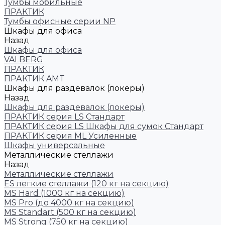
Тумбы мобильные
ПРАКТИК
Тумбы офисные серии NP
Шкафы для офиса
Назад
Шкафы для офиса
VALBERG
ПРАКТИК
ПРАКТИК AMT
Шкафы для раздевалок (локеры)
Назад
Шкафы для раздевалок (локеры)
ПРАКТИК cерия LS Стандарт
ПРАКТИК серия LS Шкафы для сумок Стандарт
ПРАКТИК серия ML Усиленные
Шкафы универсальные
Металлические стеллажи
Назад
Металлические стеллажи
ES легкие стеллажи (120 кг на секцию)
MS Hard (1000 кг на секцию)
MS Pro (до 4000 кг на секцию)
MS Standart (500 кг на секцию)
MS Strong (750 кг на секцию)