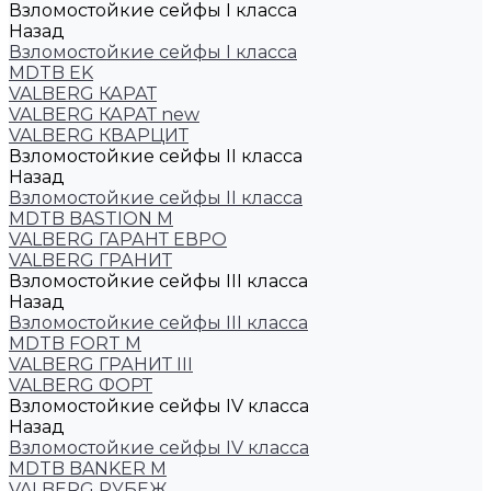
Взломостойкие сейфы I класса
Назад
Взломостойкие сейфы I класса
MDTB EK
VALBERG КАРАТ
VALBERG КАРАТ new
VALBERG КВАРЦИТ
Взломостойкие сейфы II класса
Назад
Взломостойкие сейфы II класса
MDTB BASTION M
VALBERG ГАРАНТ ЕВРО
VALBERG ГРАНИТ
Взломостойкие сейфы III класса
Назад
Взломостойкие сейфы III класса
MDTB FORT M
VALBERG ГРАНИТ III
VALBERG ФОРТ
Взломостойкие сейфы IV класса
Назад
Взломостойкие сейфы IV класса
MDTB BANKER M
VALBERG РУБЕЖ