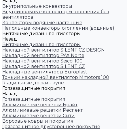
Назад
Внутрипольные конвекторы
Внутрипольные конвекторы отопления без
вентилятора
Конвекторы водяные настенные
Напольные конвекторы отопления (водяные)
Вытяжные дизайн вентиляторы
Назад
Вытяжные дизайн вентиляторы
Накладной вентилятор SILENT CZ DESIGN
Накладной вентилятор PAX Norte
Накладной вентилятор Seicoi 100
Накладной вентилятор SILENT CZ
Накладные вентиляторы Europlast
Тонкий накладной вентилятор Mmotors 100
Гладильные доски - купе
Грязезащитные покрытия
Назад
Грязезащитные покрытия
Алюминиевые решетки Брайт
Алюминиевые решетки Респект
Алюминиевые решетки Сити
Ворсовые ковры и покрытия
Грязезащитное двустороннее покрытие