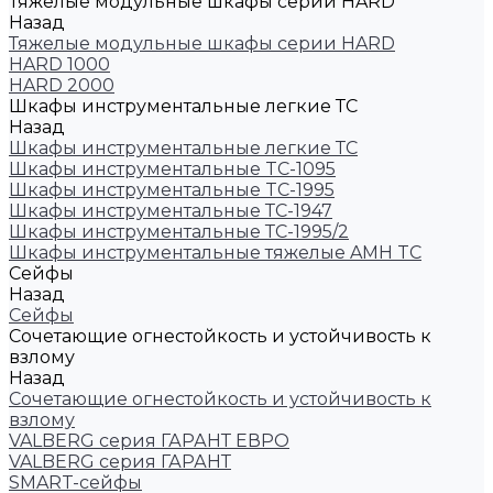
Тяжелые модульные шкафы серии HARD
Назад
Тяжелые модульные шкафы серии HARD
HARD 1000
HARD 2000
Шкафы инструментальные легкие ТС
Назад
Шкафы инструментальные легкие ТС
Шкафы инструментальные TC-1095
Шкафы инструментальные TC-1995
Шкафы инструментальные ТС-1947
Шкафы инструментальные ТС-1995/2
Шкафы инструментальные тяжелые AMH TC
Сейфы
Назад
Сейфы
Cочетающие огнестойкость и устойчивость к
взлому
Назад
Cочетающие огнестойкость и устойчивость к
взлому
VALBERG серия ГАРАНТ ЕВРО
VALBERG серия ГАРАНТ
SMART-сейфы