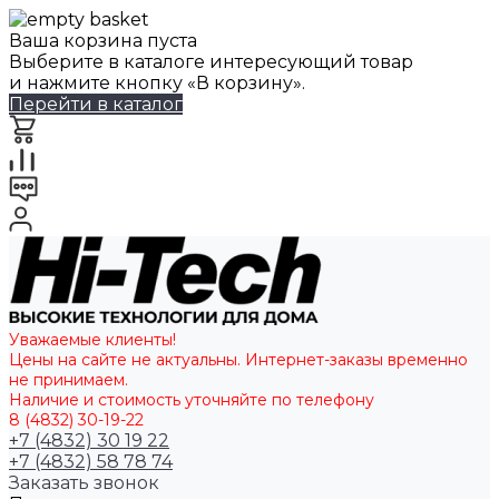
Ваша корзина пуста
Выберите в каталоге интересующий товар
и нажмите кнопку «В корзину».
Перейти в каталог
Уважаемые клиенты!
Цены на сайте не актуальны. Интернет-заказы временно
не принимаем.
Наличие и стоимость уточняйте по телефону
8 (4832) 30-19-22
+7 (4832) 30 19 22
+7 (4832) 58 78 74
Заказать звонок