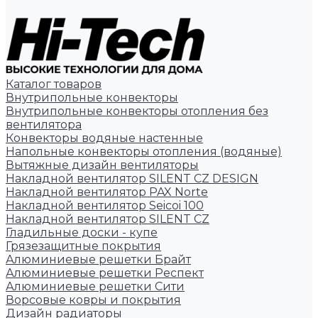
Каталог товаров
Внутрипольные конвекторы
Внутрипольные конвекторы отопления без
вентилятора
Конвекторы водяные настенные
Напольные конвекторы отопления (водяные)
Вытяжные дизайн вентиляторы
Накладной вентилятор SILENT CZ DESIGN
Накладной вентилятор PAX Norte
Накладной вентилятор Seicoi 100
Накладной вентилятор SILENT CZ
Гладильные доски - купе
Грязезащитные покрытия
Алюминиевые решетки Брайт
Алюминиевые решетки Респект
Алюминиевые решетки Сити
Ворсовые ковры и покрытия
Дизайн радиаторы