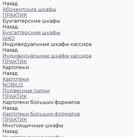
Назад
Абонентские шкафы
ПРАКТИК
Бухгалтерские шкафы
Назад
Бухгалтерские шкафы
AIKO
Индивидуальные шкафы кассира
Назад
Индивидуальные шкафы кассира
ПРАКТИК
Картотеки
Назад
Картотеки
NOBILIS
Подвесные папки
ПРАКТИК
Картотеки больших форматов
Назад
Картотеки больших форматов
ПРАКТИК
Многоящичные шкафы
Назад