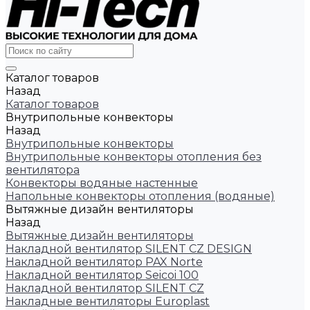
Каталог товаров
Назад
Каталог товаров
Внутрипольные конвекторы
Назад
Внутрипольные конвекторы
Внутрипольные конвекторы отопления без
вентилятора
Конвекторы водяные настенные
Напольные конвекторы отопления (водяные)
Вытяжные дизайн вентиляторы
Назад
Вытяжные дизайн вентиляторы
Накладной вентилятор SILENT CZ DESIGN
Накладной вентилятор PAX Norte
Накладной вентилятор Seicoi 100
Накладной вентилятор SILENT CZ
Накладные вентиляторы Europlast