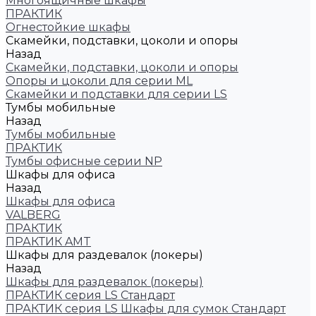
Многоящичные шкафы
ПРАКТИК
Огнестойкие шкафы
Скамейки, подставки, цоколи и опоры
Назад
Скамейки, подставки, цоколи и опоры
Опоры и цоколи для серии ML
Скамейки и подставки для серии LS
Тумбы мобильные
Назад
Тумбы мобильные
ПРАКТИК
Тумбы офисные серии NP
Шкафы для офиса
Назад
Шкафы для офиса
VALBERG
ПРАКТИК
ПРАКТИК AMT
Шкафы для раздевалок (локеры)
Назад
Шкафы для раздевалок (локеры)
ПРАКТИК cерия LS Стандарт
ПРАКТИК серия LS Шкафы для сумок Стандарт