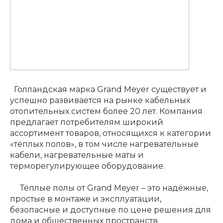
Голландская марка Grand Meyer существует и
успешно развивается на рынке кабельных
отопительных систем более 20 лет. Компания
предлагает потребителям широкий
ассортимент товаров, относящихся к категории
«тёплых полов», в том числе нагревательные
кабели, нагревательные маты и
терморегулирующее оборудование.
Тёплые полы от Grand Meyer – это надёжные,
простые в монтаже и эксплуатации,
безопасные и доступные по цене решения для
дома и общественных пространств.