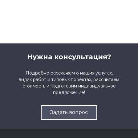
Нужна консультация?
Подробно расскажем о наших услугах,
видах работ и типовых проектах, рассчитаем
стоимость и подготовим индивидуальное
предложение!
Задать вопрос