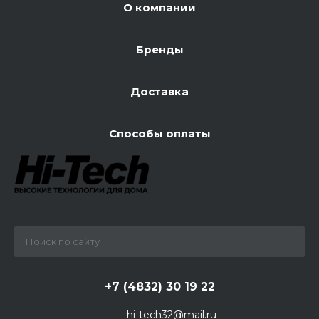
О компании
Бренды
Доставка
Способы оплаты
+7 (4832) 30 19 22
hi-tech32@mail.ru