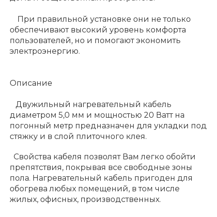
При правильной установке они не только
обеспечивают высокий уровень комфорта
пользователей, но и помогают экономить
электроэнергию.
Описание
Двужильный нагревательный кабель
диаметром 5,0 мм и мощностью 20 Ватт на
погонный метр предназначен для укладки под
стяжку и в слой плиточного клея.
Свойства кабеля позволят Вам легко обойти
препятствия, покрывая все свободные зоны
пола. Нагревательный кабель пригоден для
обогрева любых помещений, в том числе
жилых, офисных, производственных.