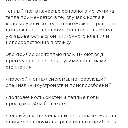
Теплый пол в качестве основного источника
тепла применяется в тех случаях, когда в
квартиру или коттедж невозможно провести
центральное отопление. Теплые полы могут
укладываться в слой плиточного клея или
непосредственно в стяжку.
Электрические теплые полы имеют ряд
преимуществ перед другими системами
отопления:
• простой монтаж системы, не требующий
специальных устройств и приспособлений;
• долговечность системы, теплые полы
прослужат 50 и более лет;
• теплый пол не мешает и не занимает места, в
отличие от прочих нагревательных приборов;