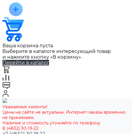
Ваша корзина пуста
Выберите в каталоге интересующий товар
и нажмите кнопку «В корзину».
Перейти в каталог
Уважаемые клиенты!
Цены на сайте не актуальны. Интернет-заказы временно
не принимаем.
Наличие и стоимость уточняйте по телефону
8 (4832) 30-19-22
+7 (4832) 30 19 22