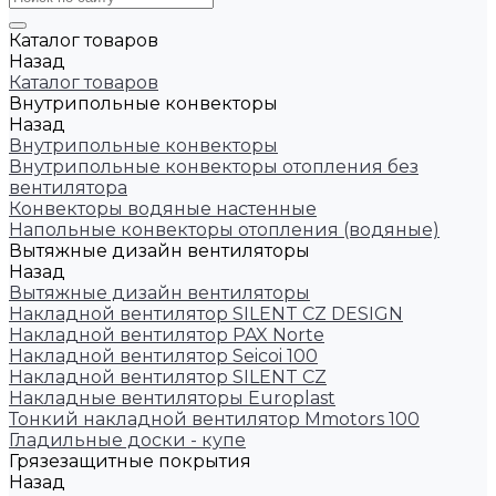
Каталог товаров
Назад
Каталог товаров
Внутрипольные конвекторы
Назад
Внутрипольные конвекторы
Внутрипольные конвекторы отопления без
вентилятора
Конвекторы водяные настенные
Напольные конвекторы отопления (водяные)
Вытяжные дизайн вентиляторы
Назад
Вытяжные дизайн вентиляторы
Накладной вентилятор SILENT CZ DESIGN
Накладной вентилятор PAX Norte
Накладной вентилятор Seicoi 100
Накладной вентилятор SILENT CZ
Накладные вентиляторы Europlast
Тонкий накладной вентилятор Mmotors 100
Гладильные доски - купе
Грязезащитные покрытия
Назад