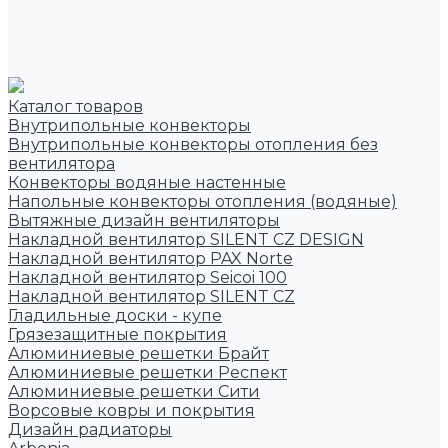
Каталог товаров
Внутрипольные конвекторы
Внутрипольные конвекторы отопления без
вентилятора
Конвекторы водяные настенные
Напольные конвекторы отопления (водяные)
Вытяжные дизайн вентиляторы
Накладной вентилятор SILENT CZ DESIGN
Накладной вентилятор PAX Norte
Накладной вентилятор Seicoi 100
Накладной вентилятор SILENT CZ
Гладильные доски - купе
Грязезащитные покрытия
Алюминиевые решетки Брайт
Алюминиевые решетки Респект
Алюминиевые решетки Сити
Ворсовые ковры и покрытия
Дизайн радиаторы