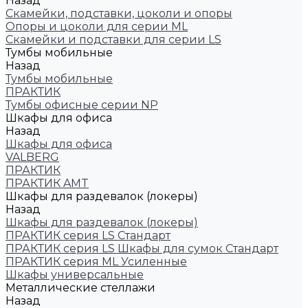
Назад
Скамейки, подставки, цоколи и опоры
Опоры и цоколи для серии ML
Скамейки и подставки для серии LS
Тумбы мобильные
Назад
Тумбы мобильные
ПРАКТИК
Тумбы офисные серии NP
Шкафы для офиса
Назад
Шкафы для офиса
VALBERG
ПРАКТИК
ПРАКТИК AMT
Шкафы для раздевалок (локеры)
Назад
Шкафы для раздевалок (локеры)
ПРАКТИК cерия LS Стандарт
ПРАКТИК серия LS Шкафы для сумок Стандарт
ПРАКТИК серия ML Усиленные
Шкафы универсальные
Металлические стеллажи
Назад