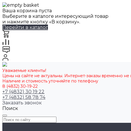
Ваша корзина пуста
Выберите в каталоге интересующий товар
и нажмите кнопку «В корзину».
Перейти в каталог
Уважаемые клиенты!
Цены на сайте не актуальны. Интернет-заказы временно не
Наличие и стоимость уточняйте по телефону
8 (4832) 30-19-22
+7 (4832) 30 19 22
+7 (4832) 58 78 74
Заказать звонок
Поиск
...