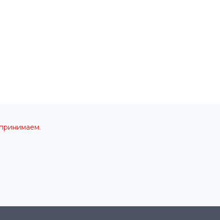
 принимаем.